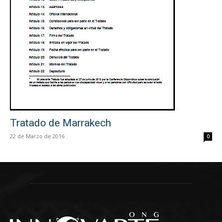
Tratado de Marrakech
22 de Marzo de 2016
0