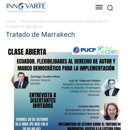
Home
Recursos para capacitadores Tratado de Marrakech
Tratado de Marrakech
Tratado de Marrakech