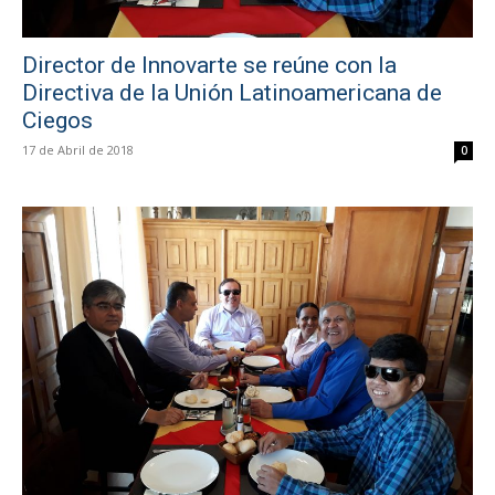
Director de Innovarte se reúne con la
Directiva de la Unión Latinoamericana de
Ciegos
17 de Abril de 2018
0