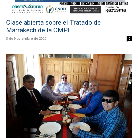
Clase abierta sobre el Tratado de
Marrakech de la OMPI
3 de Noviembre de 2020
0