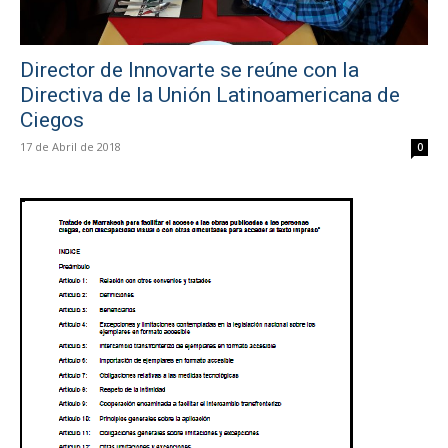
Director de Innovarte se reúne con la
Directiva de la Unión Latinoamericana de
Ciegos
17 de Abril de 2018
0