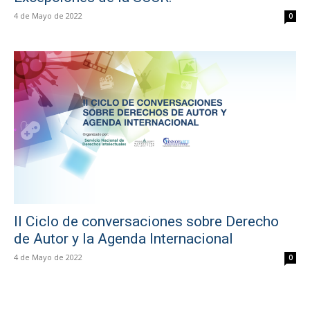
4 de Mayo de 2022
0
II Ciclo de conversaciones sobre Derecho
de Autor y la Agenda Internacional
4 de Mayo de 2022
0