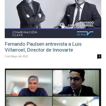
Fernando Paulsen entrevista a Luis
Villarroel, Director de Innovarte
3 de Mayo de 2022
0