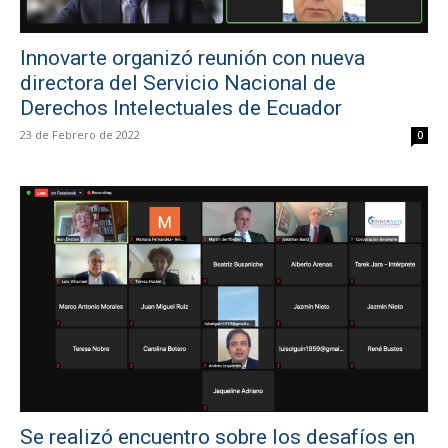
Innovarte organizó reunión con nueva
directora del Servicio Nacional de
Derechos Intelectuales de Ecuador
23 de Febrero de 2022
0
Se realizó encuentro sobre los desafíos en