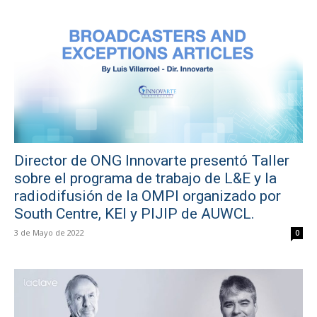
Director de ONG Innovarte presentó Taller
sobre el programa de trabajo de L&E y la
radiodifusión de la OMPI organizado por
South Centre, KEI y PIJIP de AUWCL.
3 de Mayo de 2022
0