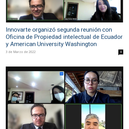
Innovarte organizó segunda reunión con
Oficina de Propiedad intelectual de Ecuador
y American University Washington
3 de Marzo de 2022
0