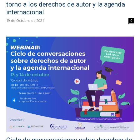
torno a los derechos de autor y la agenda
internacional
19 de Octubre de 2021
0
Ciclo de conversaciones sobre derechos de