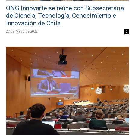
ONG Innovarte se reúne con Subsecretaria
de Ciencia, Tecnología, Conocimiento e
Innovación de Chile.
27 de Mayo de 2022
0