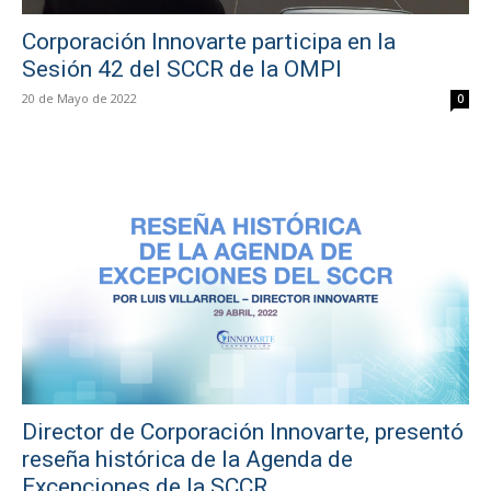
Corporación Innovarte participa en la
Sesión 42 del SCCR de la OMPI
20 de Mayo de 2022
0
Director de Corporación Innovarte, presentó
reseña histórica de la Agenda de
Excepciones de la SCCR.