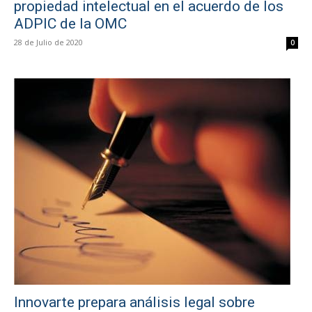
propiedad intelectual en el acuerdo de los
ADPIC de la OMC
28 de Julio de 2020
0
Innovarte prepara análisis legal sobre