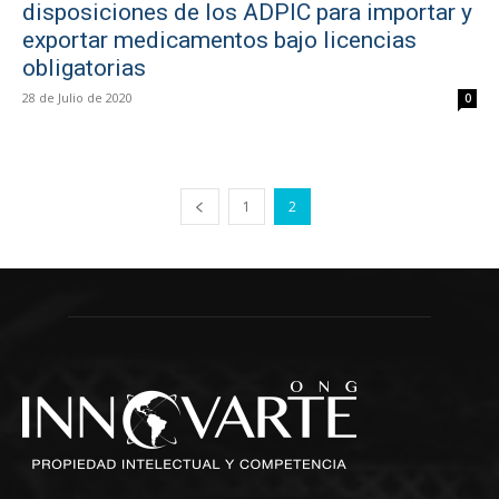
disposiciones de los ADPIC para importar y
exportar medicamentos bajo licencias
obligatorias
28 de Julio de 2020
0
1
2