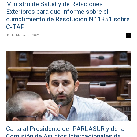
Ministro de Salud y de Relaciones
Exteriores para que informe sobre el
cumplimiento de Resolución N° 1351 sobre
C-TAP
30 de Marzo de 2021
0
Carta al Presidente del PARLASUR y de la
Comisión de Asuntos Internacionales de