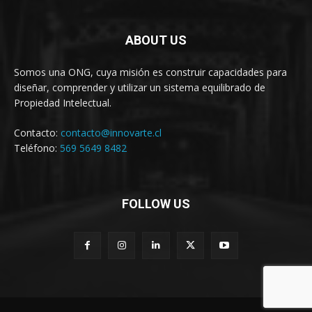
ABOUT US
Somos una ONG, cuya misión es construir capacidades para
diseñar, comprender y utilizar un sistema equilibrado de
Propiedad Intelectual.
Contacto:
contacto@innovarte.cl
Teléfono:
569 5649 8482
FOLLOW US