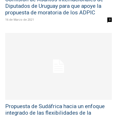
Diputados de Uruguay para que apoye la
propuesta de moratoria de los ADPIC
16 de Marzo de 2021
0
Propuesta de Sudáfrica hacia un enfoque
integrado de las flexibilidades de la