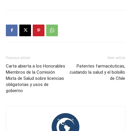
Previous article
Next article
Carta abierta a los Honorables
Patentes farmacéuticas,
Miembros de la Comisión
cuidando la salud y el bolsillo
Mixta de Salud sobre licencias
de Chile
obligatorias y usos de
gobierno