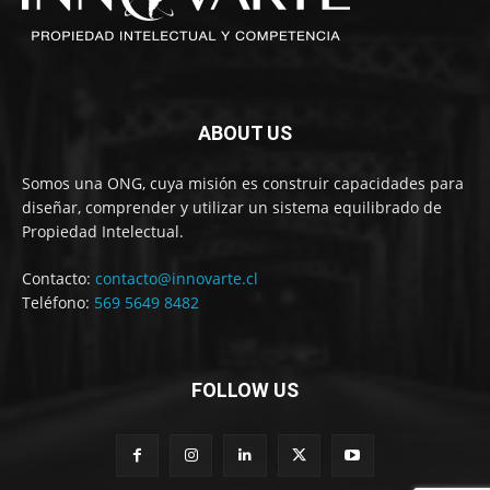
ABOUT US
Somos una ONG, cuya misión es construir capacidades para
diseñar, comprender y utilizar un sistema equilibrado de
Propiedad Intelectual.
Contacto:
contacto@innovarte.cl
Teléfono:
569 5649 8482
FOLLOW US