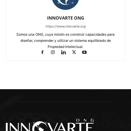
INNOVARTE ONG
https://www.innovarte.org
Somos una ONG, cuya misión es construir capacidades para
diseñar, comprender y utilizar un sistema equilibrado de
Propiedad Intelectual.