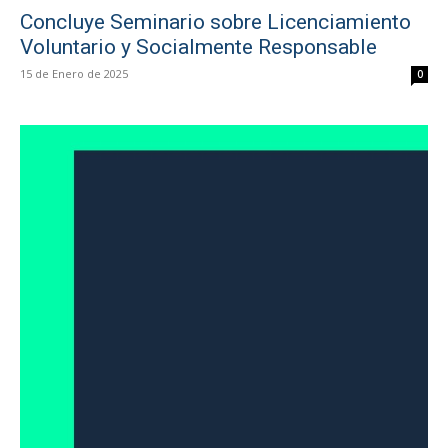
Concluye Seminario sobre Licenciamiento
Voluntario y Socialmente Responsable
15 de Enero de 2025
0