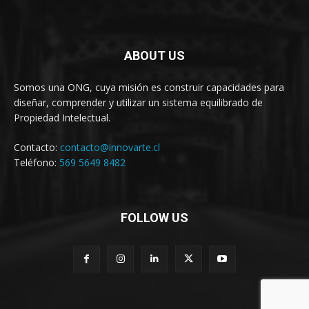
ABOUT US
Somos una ONG, cuya misión es construir capacidades para
diseñar, comprender y utilizar un sistema equilibrado de
Propiedad Intelectual.
Contacto:
contacto@innovarte.cl
Teléfono:
569 5649 8482
FOLLOW US