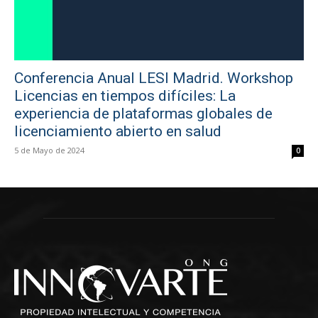
Conferencia Anual LESI Madrid. Workshop
Licencias en tiempos difíciles: La
experiencia de plataformas globales de
licenciamiento abierto en salud
5 de Mayo de 2024
0