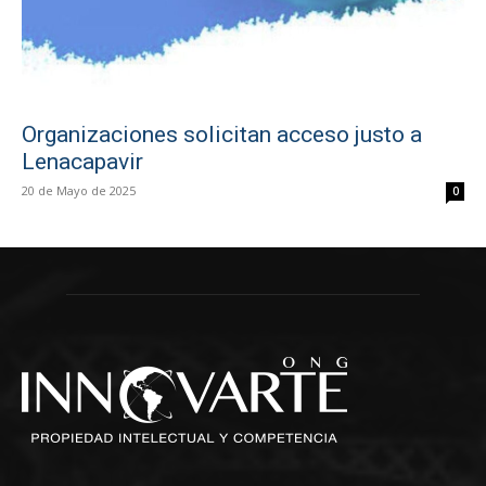
Organizaciones solicitan acceso justo a
Lenacapavir
20 de Mayo de 2025
0