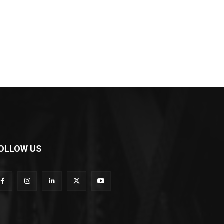
OLLOW US