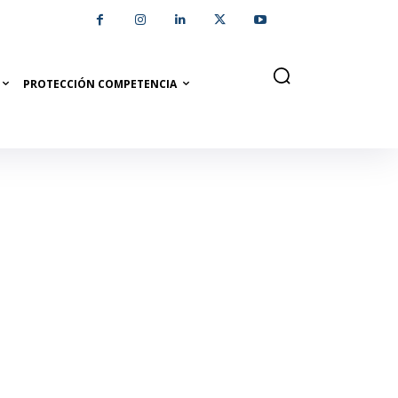
PROTECCIÓN COMPETENCIA