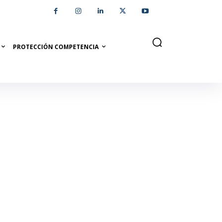
PROTECCIÓN COMPETENCIA