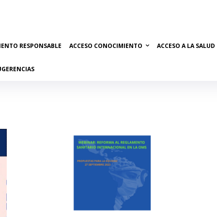
IENTO RESPONSABLE
ACCESO CONOCIMIENTO
ACCESO A LA SALUD
UGERENCIAS