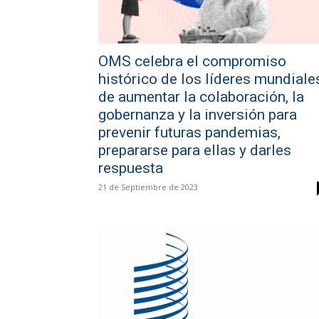
OMS celebra el compromiso
histórico de los líderes mundiale
de aumentar la colaboración, la
gobernanza y la inversión para
prevenir futuras pandemias,
prepararse para ellas y darles
respuesta
21 de Septiembre de 2023