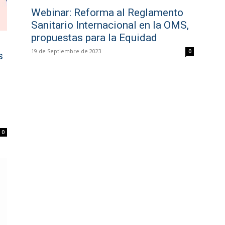
Webinar: Reforma al Reglamento
Sanitario Internacional en la OMS,
propuestas para la Equidad
19 de Septiembre de 2023
0
s
0