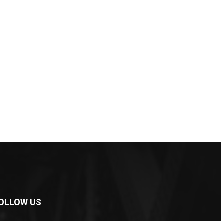
OLLOW US