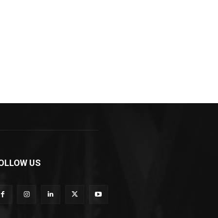
OLLOW US