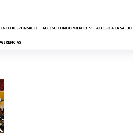
IENTO RESPONSABLE
ACCESO CONOCIMIENTO
ACCESO A LA SALUD
UGERENCIAS