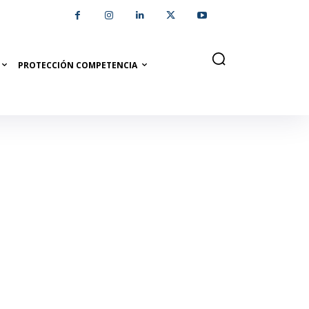
PROTECCIÓN COMPETENCIA