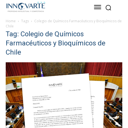
Home
Tags
Colegio de Químicos Farmacéuticos y Bioquímicos de
Chile
Tag: Colegio de Químicos
Farmacéuticos y Bioquímicos de
Chile