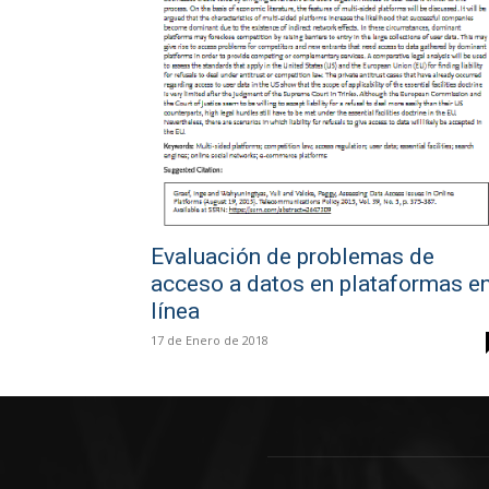
Evaluación de problemas de
acceso a datos en plataformas e
línea
17 de Enero de 2018