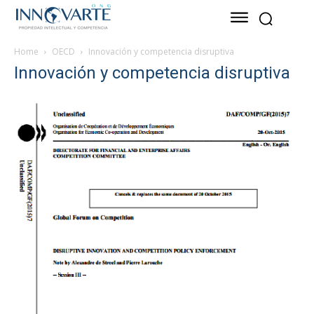
Home
OECD
Innovación y competencia disruptiva
Innovación y competencia disruptiva