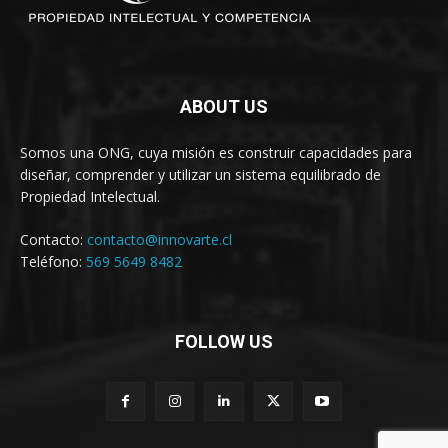
ABOUT US
Somos una ONG, cuya misión es construir capacidades para
diseñar, comprender y utilizar un sistema equilibrado de
Propiedad Intelectual.
Contacto:
contacto@innovarte.cl
Teléfono:
569 5649 8482
FOLLOW US