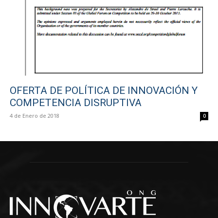
OFERTA DE POLÍTICA DE INNOVACIÓN Y
COMPETENCIA DISRUPTIVA
4 de Enero de 2018
0