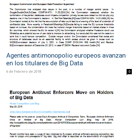
Agentes antimonopolio europeos avanzan
en los titulares de Big Data
6 de Febrero de 2018
0