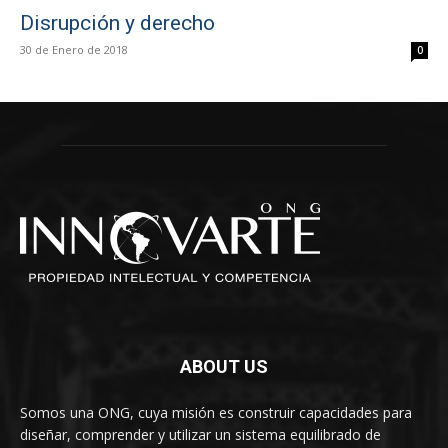
Disrupción y derecho
30 de Enero de 2018
0
ABOUT US
Somos una ONG, cuya misión es construir capacidades para
diseñar, comprender y utilizar un sistema equilibrado de