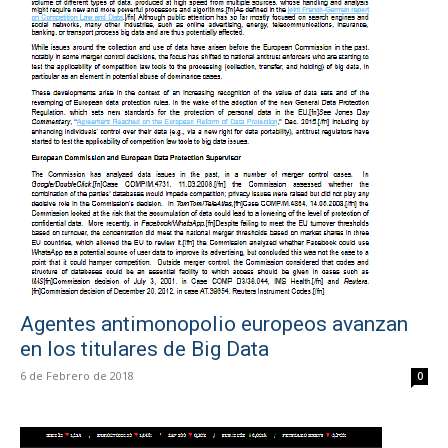
Agentes antimonopolio europeos avanzan
en los titulares de Big Data
6 de Febrero de 2018
0