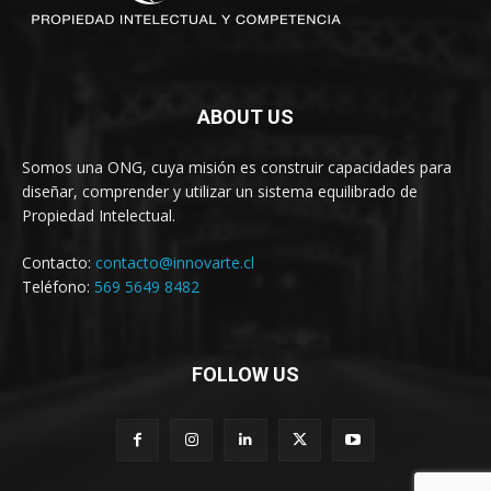
ABOUT US
Somos una ONG, cuya misión es construir capacidades para
diseñar, comprender y utilizar un sistema equilibrado de
Propiedad Intelectual.
Contacto:
contacto@innovarte.cl
Teléfono:
569 5649 8482
FOLLOW US