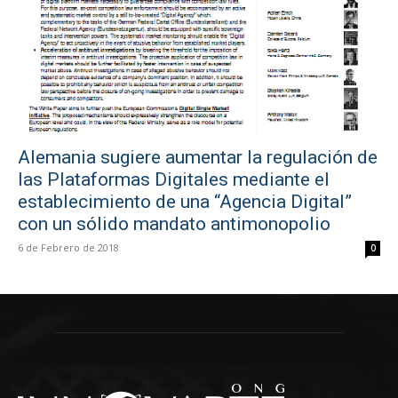
Alemania sugiere aumentar la regulación de
las Plataformas Digitales mediante el
establecimiento de una “Agencia Digital”
con un sólido mandato antimonopolio
6 de Febrero de 2018
0