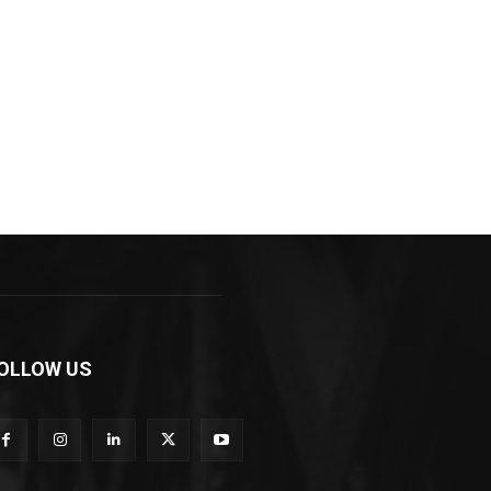
OLLOW US