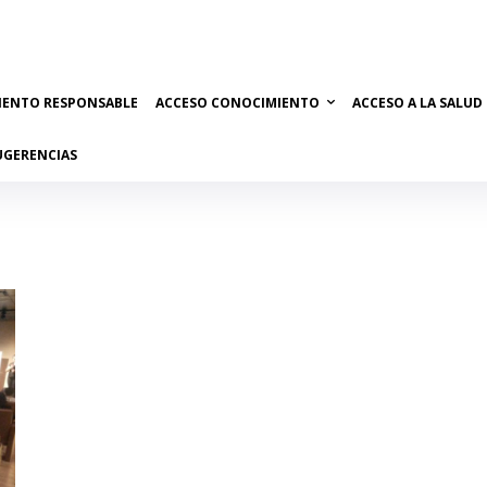
IENTO RESPONSABLE
ACCESO CONOCIMIENTO
ACCESO A LA SALUD
UGERENCIAS