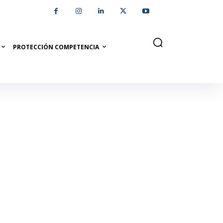
PROTECCIÓN COMPETENCIA