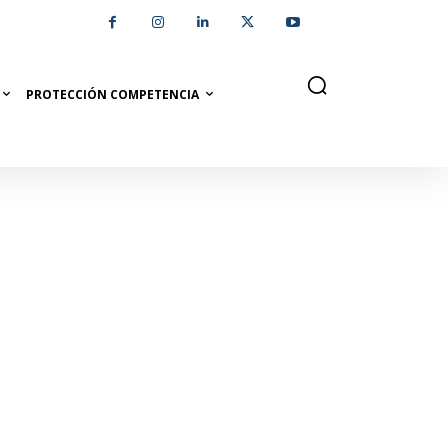
PROTECCIÓN COMPETENCIA