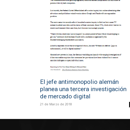
El jefe antimonopolio alemán
planea una tercera investigación
de mercado digital
21 de Marzo de 2018