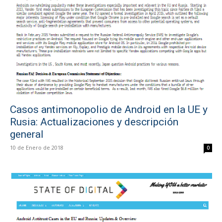
Casos antimonopolio de Android en la UE y
Rusia: Actualizaciones y descripción
general
10 de Enero de 2018
0