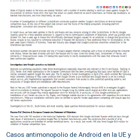
Casos antimonopolio de Android en la UE y