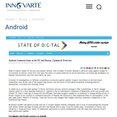
Home
Rusia
Android
Android