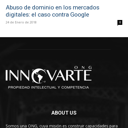
Abuso de dominio en los mercados
digitales: el caso contra Google
24 de Enero de 2018
0
ABOUT US
Somos una ONG, cuya misión es construir capacidades para