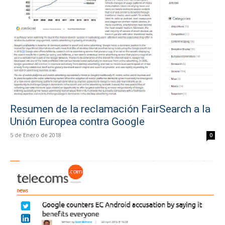
Resumen de la reclamación FairSearch a la
Unión Europea contra Google
5 de Enero de 2018
0