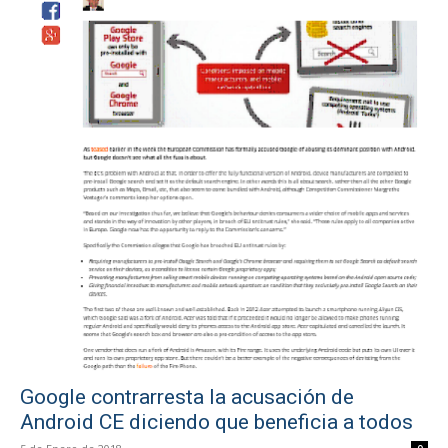
Google contrarresta la acusación de
Android CE diciendo que beneficia a todos