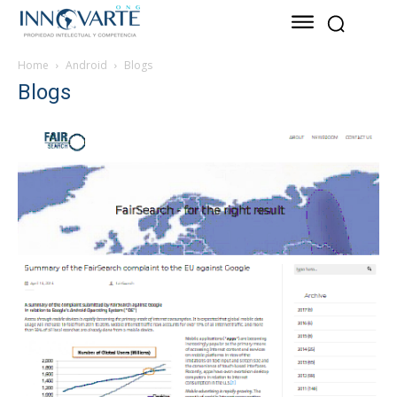
Home
Android
Blogs
Blogs