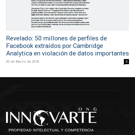
Revelado: 50 millones de perfiles de
Facebook extraídos por Cambridge
Analytica en violación de datos importantes
20 de Marzo de 2018
0