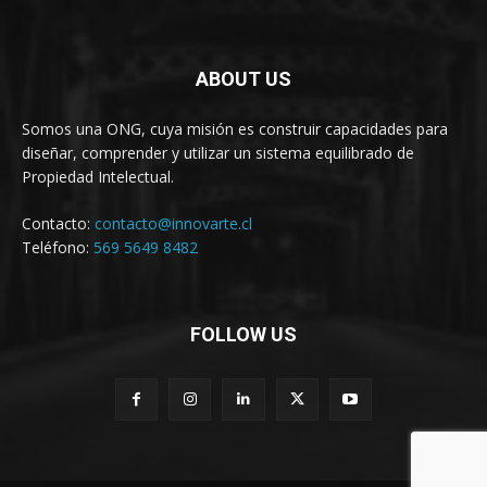
ABOUT US
Somos una ONG, cuya misión es construir capacidades para
diseñar, comprender y utilizar un sistema equilibrado de
Propiedad Intelectual.
Contacto:
contacto@innovarte.cl
Teléfono:
569 5649 8482
FOLLOW US