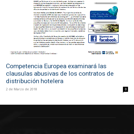
Competencia Europea examinará las
clausulas abusivas de los contratos de
distribución hotelera
2 de Marzo de 2018
0